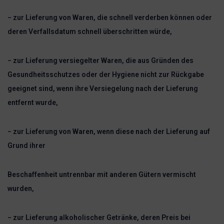
− zur Lieferung von Waren, die schnell verderben können oder
deren Verfallsdatum schnell überschritten würde,
− zur Lieferung versiegelter Waren, die aus Gründen des
Gesundheitsschutzes oder der Hygiene nicht zur Rückgabe
geeignet sind, wenn ihre Versiegelung nach der Lieferung
entfernt wurde,
− zur Lieferung von Waren, wenn diese nach der Lieferung auf
Grund ihrer
Beschaffenheit untrennbar mit anderen Gütern vermischt
wurden,
− zur Lieferung alkoholischer Getränke, deren Preis bei