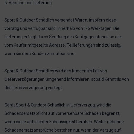
5. Versand und Lieferung
Sport & Outdoor Schädlich versendet Waren, insofern diese
vorrätig und verfügbar sind, innerhalb von 1-5 Werktagen. Die
Lieferung erfolgt durch Sendung des Kaufgegenstands an die
vom Käufer mitgeteilte Adresse. Teillieferungen sind zulässig,
wenn sie dem Kunden zumutbar sind.
Sport & Outdoor Schädlich wird den Kunden im Fall von
Lieferverzögerungen umgehend informieren, sobald Kenntnis von
der Lieferverzögerung vorliegt.
Gerät Sport & Outdoor Schädlich in Lieferverzug, wird die
Schadensersatzpflicht auf vorhersehbare Schäden begrenzt,
wenn diese auf leichter Fahrlässigkeit beruhen. Weiter gehende
Schadenersatzansprüche bestehen nur, wenn der Verzug auf