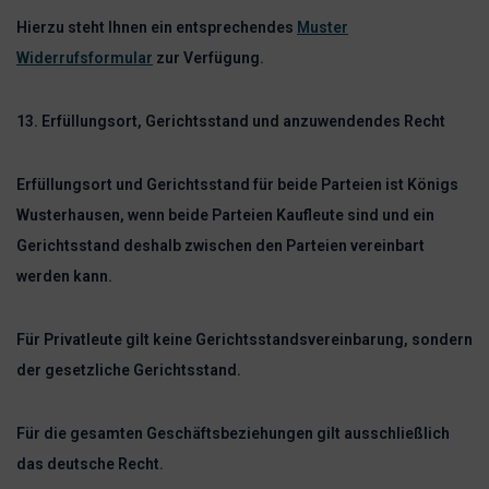
Hierzu steht Ihnen ein entsprechendes
Muster
Widerrufsformular
zur Verfügung.
13. Erfüllungsort, Gerichtsstand und anzuwendendes Recht
Erfüllungsort und Gerichtsstand für beide Parteien ist Königs
Wusterhausen, wenn beide Parteien Kaufleute sind und ein
Gerichtsstand deshalb zwischen den Parteien vereinbart
werden kann.
Für Privatleute gilt keine Gerichtsstandsvereinbarung, sondern
der gesetzliche Gerichtsstand.
Für die gesamten Geschäftsbeziehungen gilt ausschließlich
das deutsche Recht.