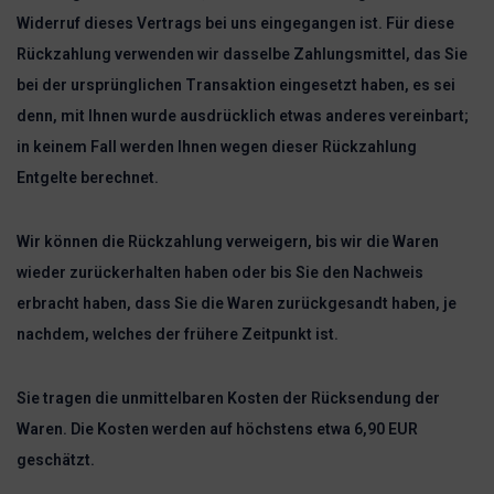
Widerruf dieses Vertrags bei uns eingegangen ist. Für diese
Rückzahlung verwenden wir dasselbe Zahlungsmittel, das Sie
bei der ursprünglichen Transaktion eingesetzt haben, es sei
denn, mit Ihnen wurde ausdrücklich etwas anderes vereinbart;
in keinem Fall werden Ihnen wegen dieser Rückzahlung
Entgelte berechnet.
Wir können die Rückzahlung verweigern, bis wir die Waren
wieder zurückerhalten haben oder bis Sie den Nachweis
erbracht haben, dass Sie die Waren zurückgesandt haben, je
nachdem, welches der frühere Zeitpunkt ist.
Sie tragen die unmittelbaren Kosten der Rücksendung der
Waren. Die Kosten werden auf höchstens etwa 6,90 EUR
geschätzt.