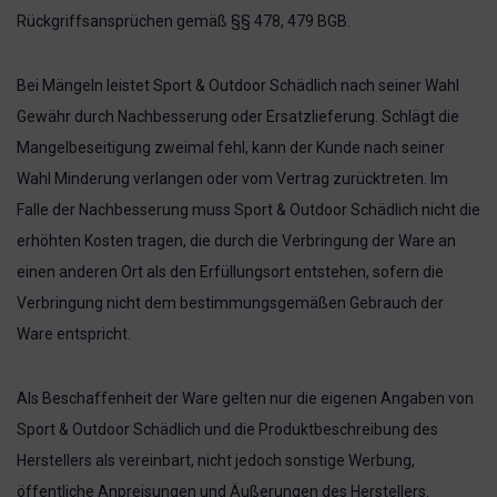
Rückgriffsansprüchen gemäß §§ 478, 479 BGB.
Bei Mängeln leistet Sport & Outdoor Schädlich nach seiner Wahl
Gewähr durch Nachbesserung oder Ersatzlieferung. Schlägt die
Mangelbeseitigung zweimal fehl, kann der Kunde nach seiner
Wahl Minderung verlangen oder vom Vertrag zurücktreten. Im
Falle der Nachbesserung muss Sport & Outdoor Schädlich nicht die
erhöhten Kosten tragen, die durch die Verbringung der Ware an
einen anderen Ort als den Erfüllungsort entstehen, sofern die
Verbringung nicht dem bestimmungsgemäßen Gebrauch der
Ware entspricht.
Als Beschaffenheit der Ware gelten nur die eigenen Angaben von
Sport & Outdoor Schädlich und die Produktbeschreibung des
Herstellers als vereinbart, nicht jedoch sonstige Werbung,
öffentliche Anpreisungen und Äußerungen des Herstellers.