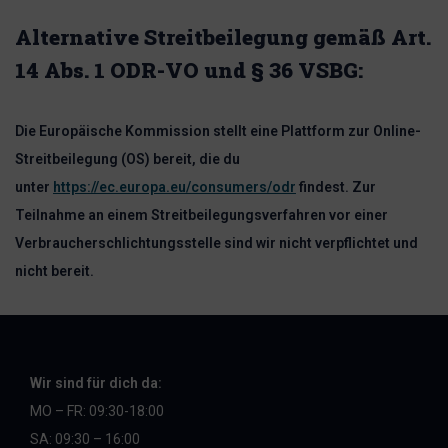
Alternative Streitbeilegung gemäß Art.
14 Abs. 1 ODR-VO und § 36 VSBG:
Die Europäische Kommission stellt eine Plattform zur Online-
Streitbeilegung (OS) bereit, die du
unter
https://ec.europa.eu/consumers/odr
findest. Zur
Teilnahme an einem Streitbeilegungsverfahren vor einer
Verbraucherschlichtungsstelle sind wir nicht verpflichtet und
nicht bereit.
Wir sind für dich da:
MO – FR:
09:30-18:00
SA: 09:30 – 16:00