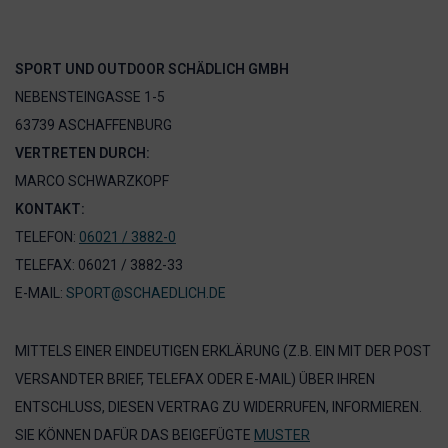
SPORT UND OUTDOOR SCHÄDLICH GMBH
NEBENSTEINGASSE 1-5
63739 ASCHAFFENBURG
VERTRETEN DURCH:
MARCO SCHWARZKOPF
KONTAKT:
TELEFON:
06021 / 3882-0
TELEFAX: 06021 / 3882-33
E-MAIL:
SPORT@SCHAEDLICH.DE
MITTELS EINER EINDEUTIGEN ERKLÄRUNG (Z.B. EIN MIT DER POST
VERSANDTER BRIEF, TELEFAX ODER E-MAIL) ÜBER IHREN
ENTSCHLUSS, DIESEN VERTRAG ZU WIDERRUFEN, INFORMIEREN.
SIE KÖNNEN DAFÜR DAS BEIGEFÜGTE
MUSTER