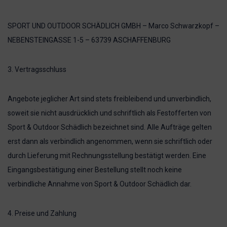
SPORT UND OUTDOOR SCHÄDLICH GMBH – Marco Schwarzkopf –
NEBENSTEINGASSE 1-5 – 63739 ASCHAFFENBURG
3. Vertragsschluss
Angebote jeglicher Art sind stets freibleibend und unverbindlich,
soweit sie nicht ausdrücklich und schriftlich als Festofferten von
Sport & Outdoor Schädlich bezeichnet sind. Alle Aufträge gelten
erst dann als verbindlich angenommen, wenn sie schriftlich oder
durch Lieferung mit Rechnungsstellung bestätigt werden. Eine
Eingangsbestätigung einer Bestellung stellt noch keine
verbindliche Annahme von Sport & Outdoor Schädlich dar.
4. Preise und Zahlung