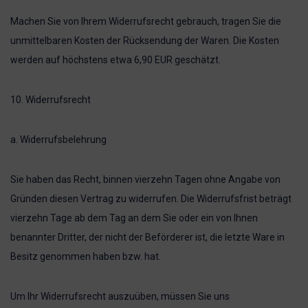
Machen Sie von Ihrem Widerrufsrecht gebrauch, tragen Sie die
unmittelbaren Kosten der Rücksendung der Waren. Die Kosten
werden auf höchstens etwa 6,90 EUR geschätzt.
10. Widerrufsrecht
a. Widerrufsbelehrung
Sie haben das Recht, binnen vierzehn Tagen ohne Angabe von
Gründen diesen Vertrag zu widerrufen. Die Widerrufsfrist beträgt
vierzehn Tage ab dem Tag an dem Sie oder ein von Ihnen
benannter Dritter, der nicht der Beförderer ist, die letzte Ware in
Besitz genommen haben bzw. hat.
Um Ihr Widerrufsrecht auszuüben, müssen Sie uns