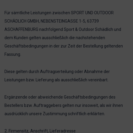
Für sämtliche Leistungen zwischen SPORT UND OUTDOOR
SCHÄDLICH GMBH, NEBENSTEINGASSE 1-5, 63739
ASCHAFFENBURG nachfolgend Sport & Outdoor Schädlich und
dem Kunden gelten ausschließlich die nachstehenden
Geschäftsbedingungen in der zur Zeit der Bestellung geltenden
Fassung.
Diese gelten durch Auftragserteilung oder Abnahme der
Leistungen bzw. Lieferung als ausschließlich vereinbart.
Ergänzende oder abweichende Geschäftsbedingungen des
Bestellers bzw. Auftraggebers gelten nur insoweit, als wir ihnen
ausdrücklich unsere Zustimmung schriftlich erklärten.
2. Firmensitz, Anschrift, Lieferadresse