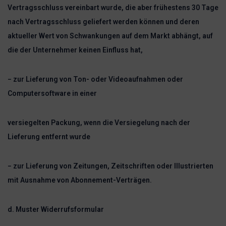
Vertragsschluss vereinbart wurde, die aber frühestens 30 Tage
nach Vertragsschluss geliefert werden können und deren
aktueller Wert von Schwankungen auf dem Markt abhängt, auf
die der Unternehmer keinen Einfluss hat,
− zur Lieferung von Ton- oder Videoaufnahmen oder
Computersoftware in einer
versiegelten Packung, wenn die Versiegelung nach der
Lieferung entfernt wurde
− zur Lieferung von Zeitungen, Zeitschriften oder Illustrierten
mit Ausnahme von Abonnement-Verträgen.
d. Muster Widerrufsformular