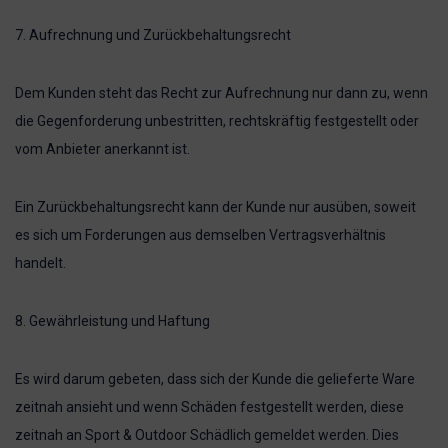
7. Aufrechnung und Zurückbehaltungsrecht
Dem Kunden steht das Recht zur Aufrechnung nur dann zu, wenn
die Gegenforderung unbestritten, rechtskräftig festgestellt oder
vom Anbieter anerkannt ist.
Ein Zurückbehaltungsrecht kann der Kunde nur ausüben, soweit
es sich um Forderungen aus demselben Vertragsverhältnis
handelt.
8. Gewährleistung und Haftung
Es wird darum gebeten, dass sich der Kunde die gelieferte Ware
zeitnah ansieht und wenn Schäden festgestellt werden, diese
zeitnah an Sport & Outdoor Schädlich gemeldet werden. Dies