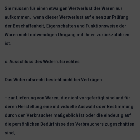
Sie müssen für einen etwaigen Wertverlust der Waren nur
aufkommen, wenn dieser Wertverlust auf einen zur Prüfung
der Beschaffenheit, Eigenschaften und Funktionsweise der
Waren nicht notwendigen Umgang mit ihnen zurückzuführen
ist.
c. Ausschluss des Widerrufsrechtes
Das Widerrufsrecht besteht nicht bei Verträgen
− zur Lieferung von Waren, die nicht vorgefertigt sind und für
deren Herstellung eine individuelle Auswahl oder Bestimmung
durch den Verbraucher maßgeblich ist oder die eindeutig auf
die persönlichen Bedürfnisse des Verbrauchers zugeschnitten
sind,