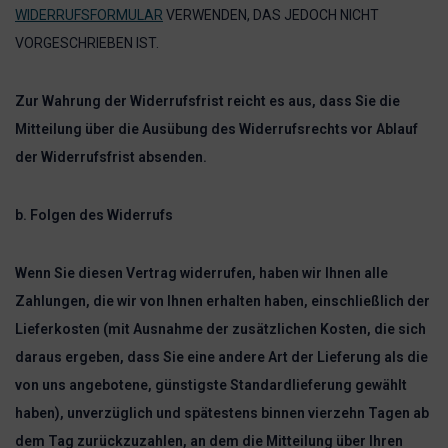
WIDERRUFSFORMULAR
VERWENDEN, DAS JEDOCH NICHT
VORGESCHRIEBEN IST.
Zur Wahrung der Widerrufsfrist reicht es aus, dass Sie die
Mitteilung über die Ausübung des Widerrufsrechts vor Ablauf
der Widerrufsfrist absenden.
b. Folgen des Widerrufs
Wenn Sie diesen Vertrag widerrufen, haben wir Ihnen alle
Zahlungen, die wir von Ihnen erhalten haben, einschließlich der
Lieferkosten (mit Ausnahme der zusätzlichen Kosten, die sich
daraus ergeben, dass Sie eine andere Art der Lieferung als die
von uns angebotene, günstigste Standardlieferung gewählt
haben), unverzüglich und spätestens binnen vierzehn Tagen ab
dem Tag zurückzuzahlen, an dem die Mitteilung über Ihren