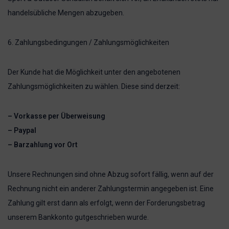
handelsübliche Mengen abzugeben.
6. Zahlungsbedingungen / Zahlungsmöglichkeiten
Der Kunde hat die Möglichkeit unter den angebotenen
Zahlungsmöglichkeiten zu wählen. Diese sind derzeit:
– Vorkasse per Überweisung
– Paypal
– Barzahlung vor Ort
Unsere Rechnungen sind ohne Abzug sofort fällig, wenn auf der
Rechnung nicht ein anderer Zahlungstermin angegeben ist. Eine
Zahlung gilt erst dann als erfolgt, wenn der Forderungsbetrag
unserem Bankkonto gutgeschrieben wurde.