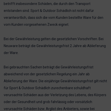
betrifft insbesondere Schäden, die durch den Transport
entstanden sind. Sport & Outdoor Schädlich ist nicht dafür
verantwortlich, dass sich die vom Kunden bestellte Ware für den
vom Kunden vorgesehenen Zweck eignet.
Bei der Gewährleistung gelten die gesetzlichen Vorschriften. Bei
Neuware beträgt die Gewährleistungsfrist 2 Jahre ab Ablieferung
der Ware.
Bei gebrauchten Sachen beträgt die Gewährleistungsfrist
abweichend von der gesetzlichen Regelung ein Jahr ab
Ablieferung der Ware. Die einjährige Gewährleistungsfrist gilt nicht
für Sport & Outdoor Schädlich zurechenbare schuldhaft
verursachte Schäden aus der Verletzung des Lebens, des Körpers
oder der Gesundheit und grob fahrlässig oder vorsätzlich
verursachte Schäden bzw. Arglist des Anbieters, sowie bei