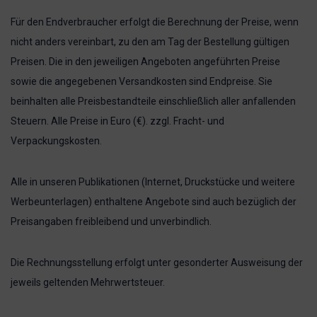
Für den Endverbraucher erfolgt die Berechnung der Preise, wenn
nicht anders vereinbart, zu den am Tag der Bestellung gültigen
Preisen. Die in den jeweiligen Angeboten angeführten Preise
sowie die angegebenen Versandkosten sind Endpreise. Sie
beinhalten alle Preisbestandteile einschließlich aller anfallenden
Steuern. Alle Preise in Euro (€). zzgl. Fracht- und
Verpackungskosten.
Alle in unseren Publikationen (Internet, Druckstücke und weitere
Werbeunterlagen) enthaltene Angebote sind auch bezüglich der
Preisangaben freibleibend und unverbindlich.
Die Rechnungsstellung erfolgt unter gesonderter Ausweisung der
jeweils geltenden Mehrwertsteuer.