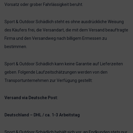
Vorsatz oder grober Fahrlässigkeit beruht.
Sport & Outdoor Schädlich steht es ohne ausdrückliche Weisung
des Käufers frei, die Versandart, die mit dem Versand beauftragte
Firma und den Versandweg nach billigem Ermessen zu
bestimmen.
Sport & Outdoor Schädlich kann keine Garantie auf Lieferzeiten
geben. Folgende Laufzeitschätzungen werden von den
Transportunternehmen zur Verfügung gestellt:
Versand via Deutsche Post:
Deutschland – DHL / ca. 1-3 Arbeitstag
Sport & Outdoor Schädlich behält sich vor, an Endkunden stets nur